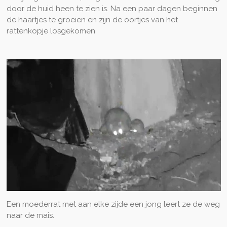
door de huid heen te zien is. Na een paar dagen beginnen
de haartjes te groeien en zijn de oortjes van het
rattenkopje losgekomen
Een moederrat met aan elke zijde een jong leert ze de weg
naar de mais.