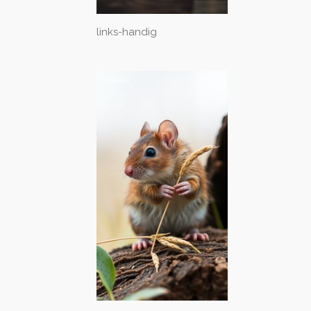
links-handig