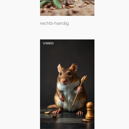
rechts-handig