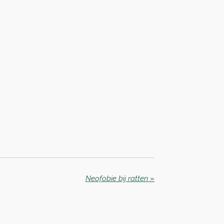
Neofobie bij ratten
»