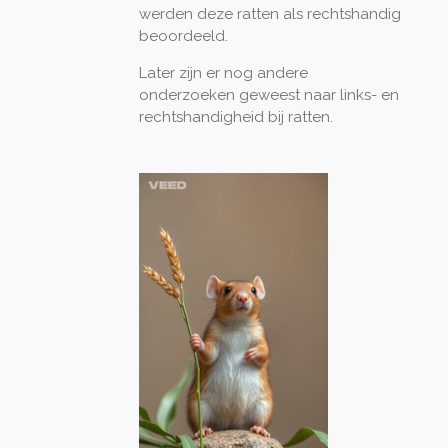
werden deze ratten als rechtshandig
beoordeeld.
Later zijn er nog andere
onderzoeken geweest naar links- en
rechtshandigheid bij ratten.