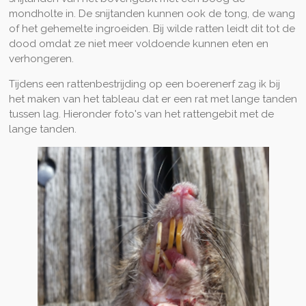
mondholte in. De snijtanden kunnen ook de tong, de wang
of het gehemelte ingroeiden. Bij wilde ratten leidt dit tot de
dood omdat ze niet meer voldoende kunnen eten en
verhongeren.
Tijdens een rattenbestrijding op een boerenerf zag ik bij
het maken van het tableau dat er een rat met lange tanden
tussen lag. Hieronder foto's van het rattengebit met de
lange tanden.