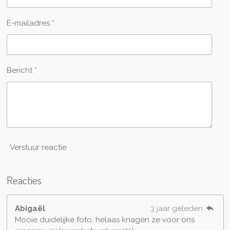
E-mailadres *
Bericht *
Verstuur reactie
Reacties
Abigaël
3 jaar geleden
Mooie duidelijke foto, helaas knagen ze voor ons