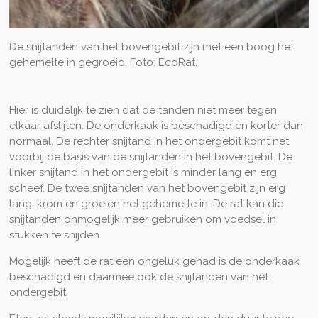
De snijtanden van het bovengebit zijn met een boog het
gehemelte in gegroeid. Foto: EcoRat.
Hier is duidelijk te zien dat de tanden niet meer tegen
elkaar afslijten. De onderkaak is beschadigd en korter dan
normaal. De rechter snijtand in het ondergebit komt net
voorbij de basis van de snijtanden in het bovengebit. De
linker snijtand in het ondergebit is minder lang en erg
scheef. De twee snijtanden van het bovengebit zijn erg
lang, krom en groeien het gehemelte in. De rat kan die
snijtanden onmogelijk meer gebruiken om voedsel in
stukken te snijden.
Mogelijk heeft de rat een ongeluk gehad is de onderkaak
beschadigd en daarmee ook de snijtanden van het
ondergebit.