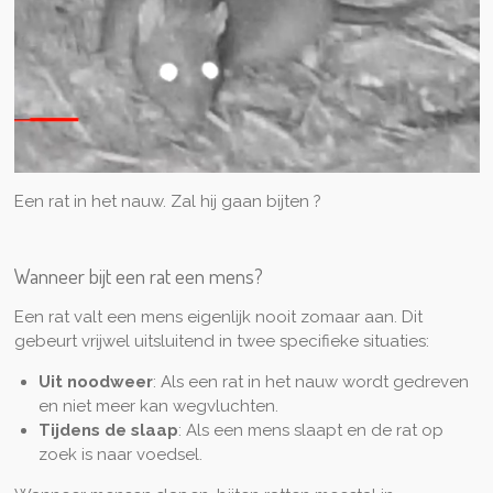
Een rat in het nauw. Zal hij gaan bijten ?
Wanneer bijt een rat een mens?
Een rat valt een mens eigenlijk nooit zomaar aan. Dit
gebeurt vrijwel uitsluitend in twee specifieke situaties:
Uit noodweer
: Als een rat in het nauw wordt gedreven
en niet meer kan wegvluchten.
Tijdens de slaap
: Als een mens slaapt en de rat op
zoek is naar voedsel.