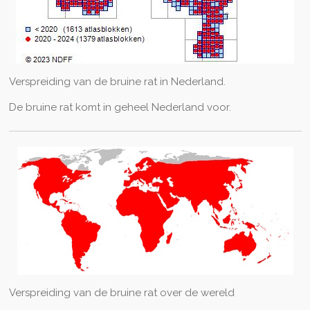
Verspreiding van de bruine rat in Nederland.
De bruine rat komt in geheel Nederland voor.
Verspreiding van de bruine rat over de wereld