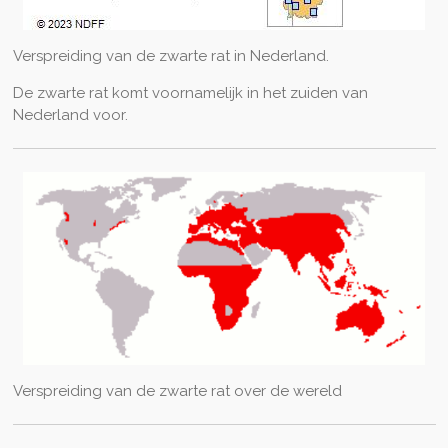
Verspreiding van de zwarte rat in Nederland.
De zwarte rat komt voornamelijk in het zuiden van
Nederland voor.
Verspreiding van de zwarte rat over de wereld