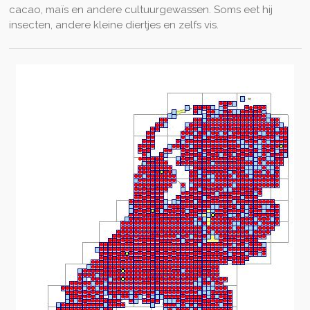
cacao, maïs en andere cultuurgewassen. Soms eet hij
insecten, andere kleine diertjes en zelfs vis.